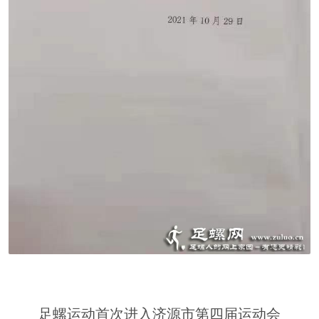
足螺运动首次进入济源市第四届运动会