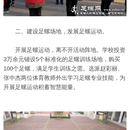
二、建设足螺场地，发展足螺运动。
开展足螺运动，离不开活动阵地。学校投资
3万余元铺设5个标准化的足螺训练场地，购买
100个足螺，满足学生训练之需。选派赵彩丽、
张中杰两位体育教师外出学习足螺专业技能，为
开展足螺运动积蓄智慧能量。