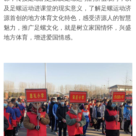
及足螺运动进课堂的现实意义，了解足螺运动济
源首创的地方体育文化特色，感受济源人的智慧
魅力，推广足螺文化，就是树立家国情怀，兴盛
地方体育，增进爱国情感。