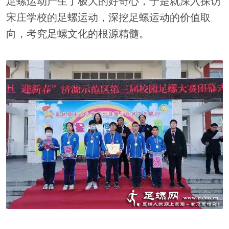
足螺运动产生了极大的好奇心，于是就深入探访
宋庄学校的足螺运动，深挖足螺运动的价值取
向，考究足螺文化的根源精髓。