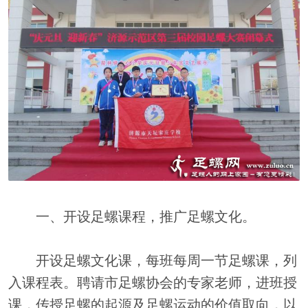
一、开设足螺课程，推广足螺文化。
开设足螺文化课，每班每周一节足螺课，列
入课程表。聘请市足螺协会的专家老师，进班授
课，传授足螺的起源及足螺运动的价值取向，以