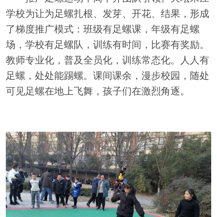
学校为让为足螺扎根、发芽、开花、结果，形成
了梯度推广模式：班级有足螺课，年级有足螺
场，学校有足螺队，训练有时间，比赛有奖励。
教师专业化，普及全员化，训练常态化。人人有
足螺，处处能踢螺。课间课余，漫步校园，随处
可见足螺在地上飞舞，孩子们在激烈角逐。