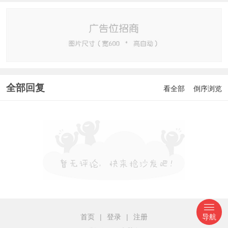
全部回复
看全部
倒序浏览
首页
|
登录
|
注册
导航