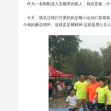
作为一名刚刚进入足螺界的新人，我在思索，什
今天，我见过我们可爱的的足螺小运动们冒着风
斗地的豪迈情怀。这就是足螺精神,这就是愚公后