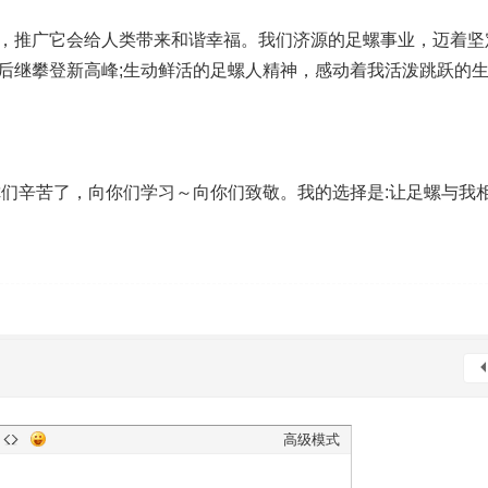
，推广它会给人类带来和谐幸福。我们济源的足螺事业，迈着坚
后继攀登新高峰;生动鲜活的足螺人精神，感动着我活泼跳跃的生
们辛苦了，向你们学习～向你们致敬。我的选择是:让足螺与我
高级模式